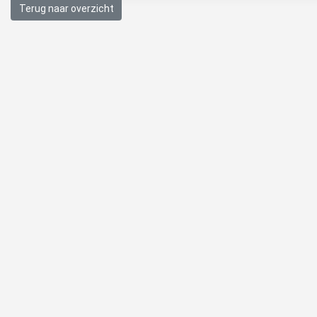
Terug naar overzicht