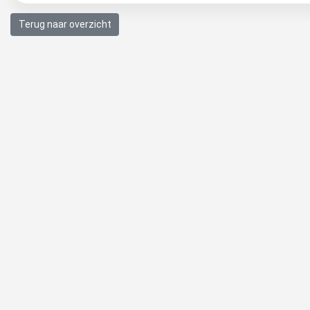
Terug naar overzicht