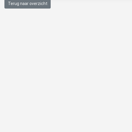
Terug naar overzicht