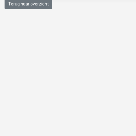
Terug naar overzicht