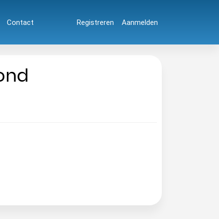
Contact
Registreren
Aanmelden
bond