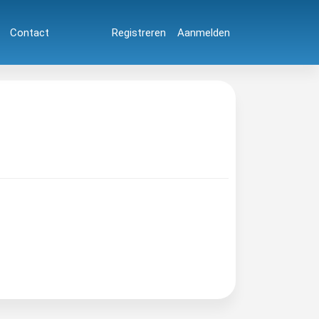
Contact
Registreren
Aanmelden