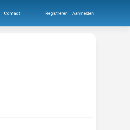
Contact
Registreren
Aanmelden