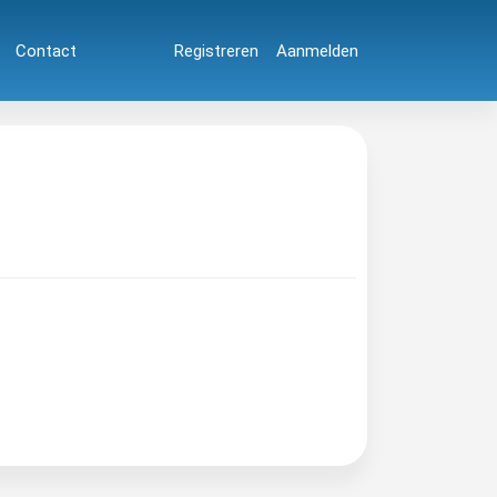
Contact
Registreren
Aanmelden