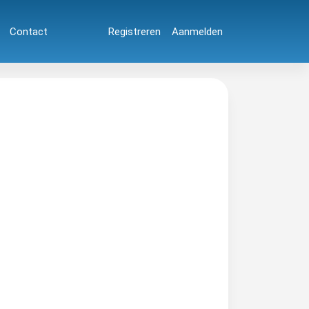
Contact
Registreren
Aanmelden