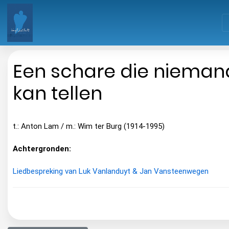
Een schare die nieman
kan tellen
t.: Anton Lam / m.: Wim ter Burg (1914-1995)
Achtergronden:
Liedbespreking van Luk Vanlanduyt & Jan Vansteenwegen