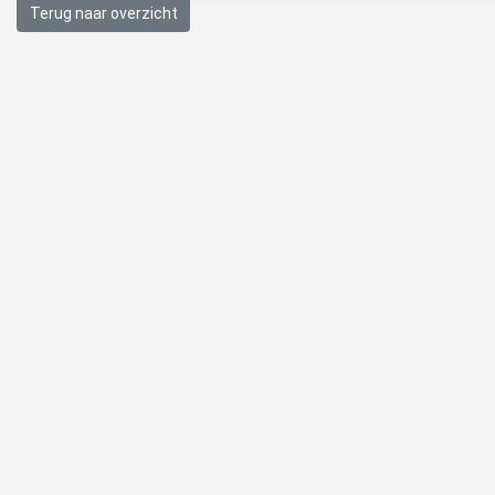
Terug naar overzicht