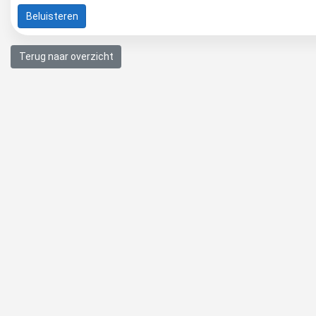
Beluisteren
Terug naar overzicht