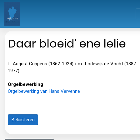
Daar bloeid’ ene lelie
t.: August Cuppens (1862-1924) / m.: Lodewijk de Vocht (1887-
1977)
Orgelbewerking
Orgelbewerking van Hans Vervenne
Beluisteren