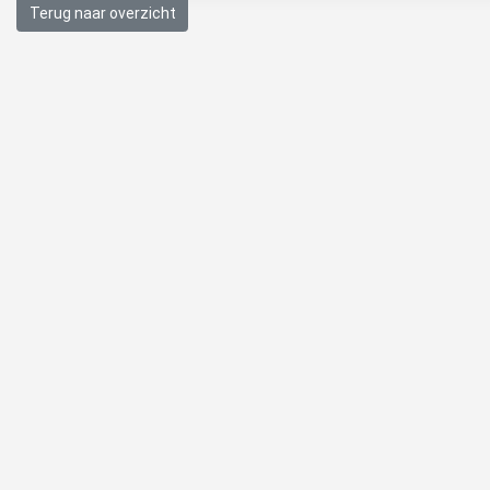
Terug naar overzicht