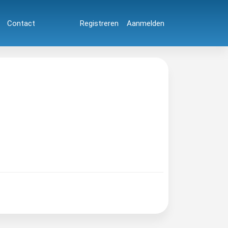
Contact
Registreren
Aanmelden