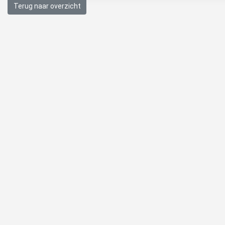
Terug naar overzicht