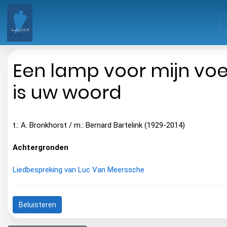
Een lamp voor mijn voe
is uw woord
t.: A. Bronkhorst / m.: Bernard Bartelink (1929-2014)
Achtergronden
Liedbespreking van Luc Van Meerssche
Beluisteren