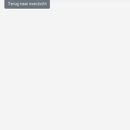
Terug naar overzicht