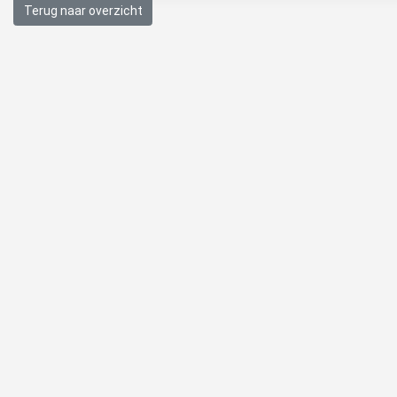
Terug naar overzicht