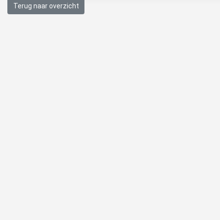
Terug naar overzicht