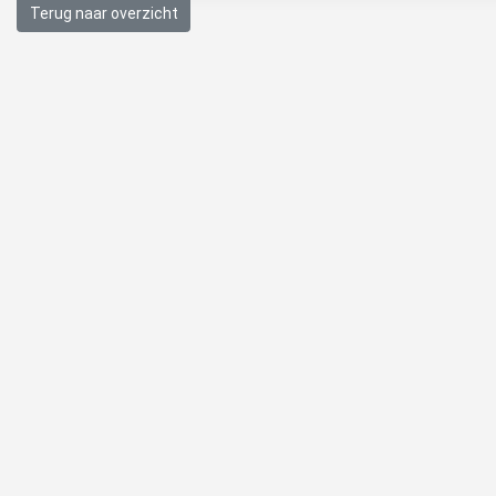
Terug naar overzicht