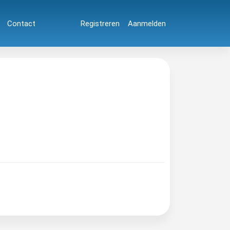
Contact
Registreren
Aanmelden