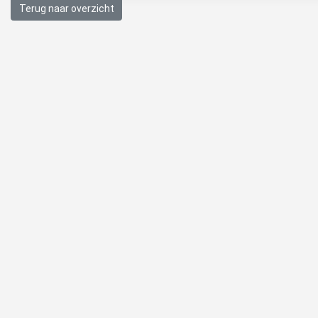
Terug naar overzicht