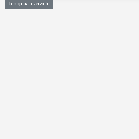
Terug naar overzicht