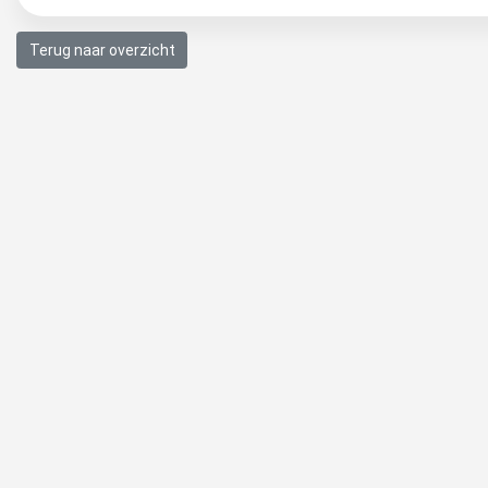
Terug naar overzicht