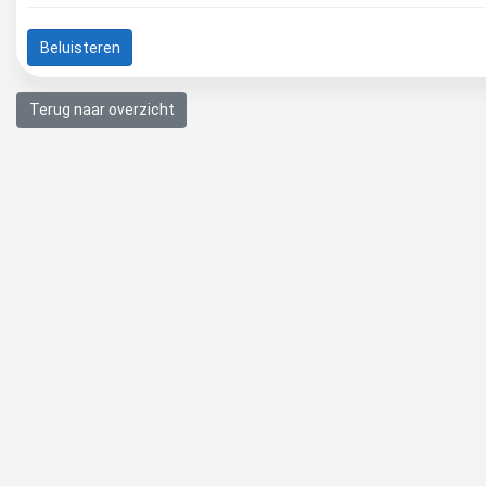
Beluisteren
Terug naar overzicht