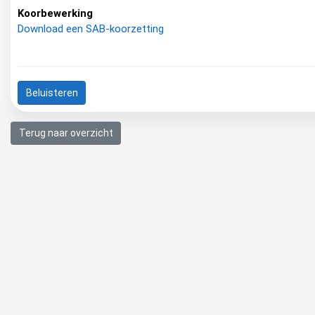
Koorbewerking
Download een SAB-koorzetting
Beluisteren
Terug naar overzicht