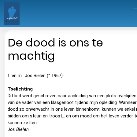
De dood is ons te
machtig
t. en m.: Jos Bielen (° 1967)
Toelichting
Dit lied werd geschreven naar aanleiding van een plots overlijden
van de vader van een klasgenoot tijdens mijn opleiding. Wanneer
dood zo onverwacht in ons leven binnenkomt, kunnen we enkel
bidden om steun en troost... en om moed om het leven verder t
kunnen zetten.
Jos Bielen