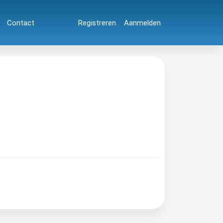
Contact
Registreren
Aanmelden