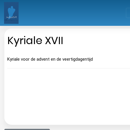
Kyriale XVII
Kyriale voor de advent en de veertigdagentijd