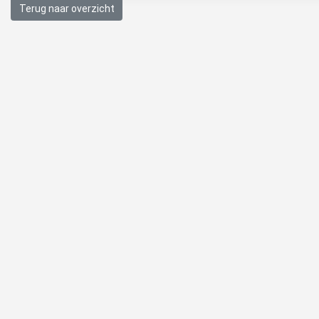
Terug naar overzicht