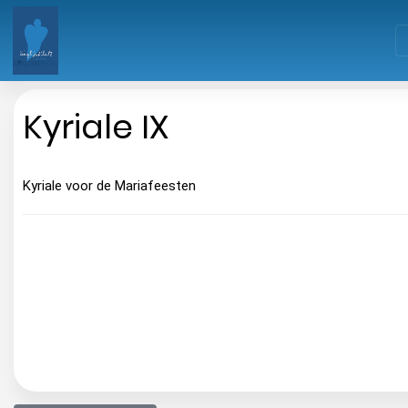
Kyriale IX
Kyriale voor de Mariafeesten