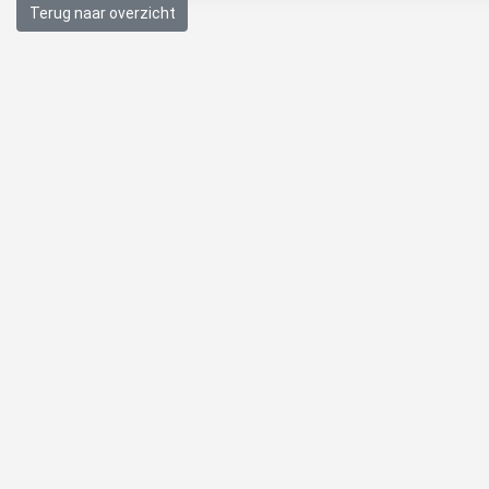
Terug naar overzicht