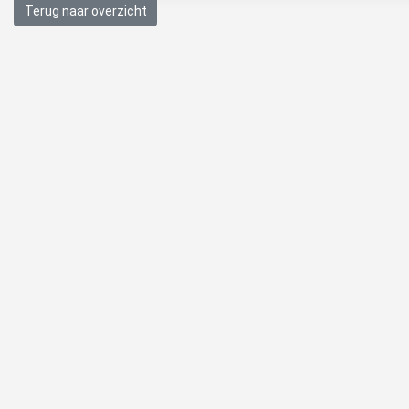
Terug naar overzicht