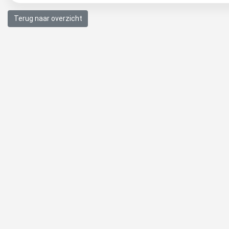
Terug naar overzicht