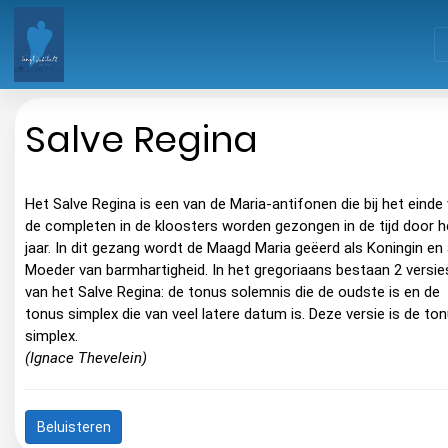
Salve Regina
Het Salve Regina is een van de Maria-antifonen die bij het einde
de completen in de kloosters worden gezongen in de tijd door h
jaar. In dit gezang wordt de Maagd Maria geëerd als Koningin en 
Moeder van barmhartigheid. In het gregoriaans bestaan 2 versie
van het Salve Regina: de tonus solemnis die de oudste is en de
tonus simplex die van veel latere datum is. Deze versie is de to
simplex.
(Ignace Thevelein)
Beluisteren