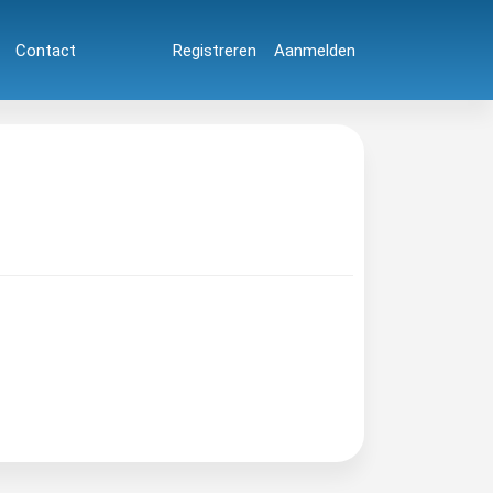
Contact
Registreren
Aanmelden