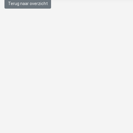
Terug naar overzicht