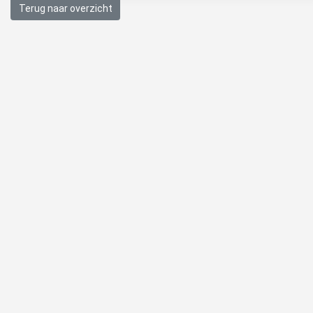
Terug naar overzicht