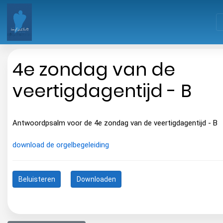
4e zondag van de
veertigdagentijd - B
Antwoordpsalm voor de 4e zondag van de veertigdagentijd - B
download de orgelbegeleiding
Beluisteren
Downloaden