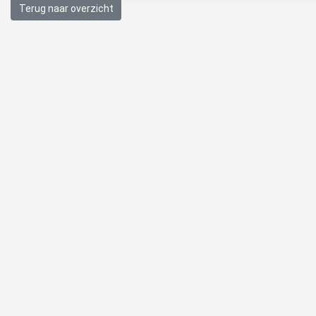
Terug naar overzicht