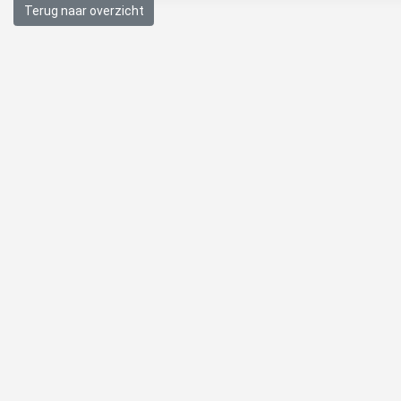
Terug naar overzicht