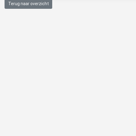
Terug naar overzicht