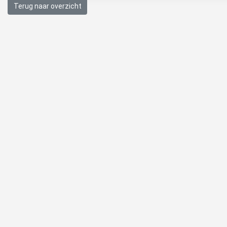
Terug naar overzicht