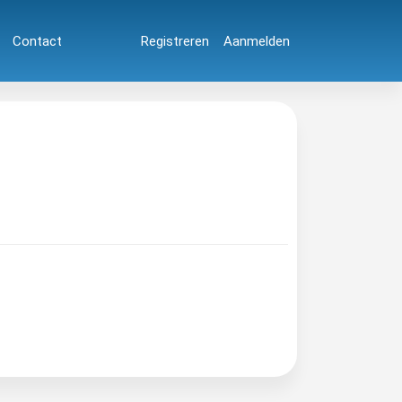
Contact
Registreren
Aanmelden