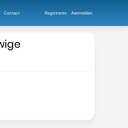
Contact
Registreren
Aanmelden
wige