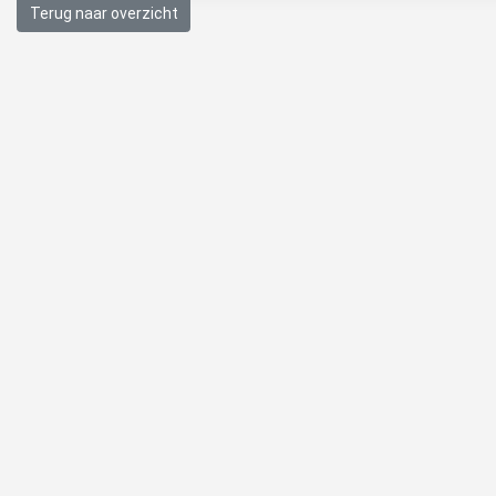
Terug naar overzicht