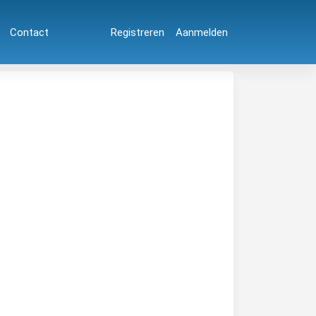
Contact
Registreren
Aanmelden